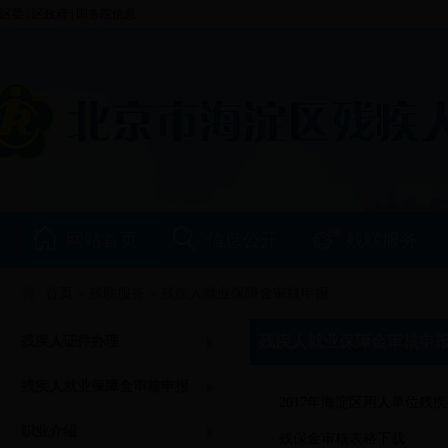
区委
|
区政府
|
国务院信息
网站首页
信息公开
残联服务
首页 > 残联服务 > 残疾人就业保障金审核申报
残疾人就业保障金审核申
残疾人证件办理
残疾人就业保障金审核申报
·
2017年海淀区用人单位
职业介绍
·
残保金审核表格下载