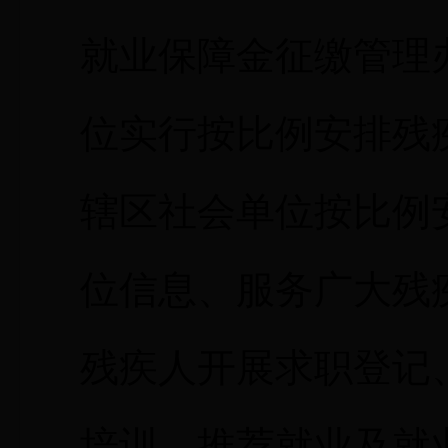
就业保障金征缴管理
位实行按比例安排残
辖区社会单位按比例
位信息、服务广大残
残疾人开展求职登记
培训、推荐就业及就