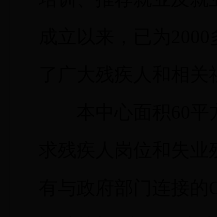
成立以来，已为200
了广大残疾人和相关
本中心面积60平
求残疾人岗位和失业
有与政府部门连接的