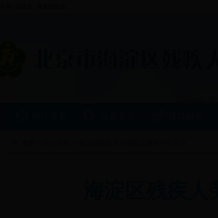
区委
|
区政府
|
国务院信息
网站首页
信息公开
残联服务
首页
>
职业介绍
> 海淀区残疾人劳动就业服务中心简介
海淀区残疾人