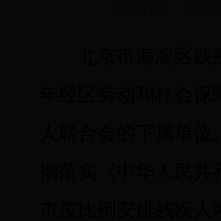
发布时间：2017-0
北京市海淀区残疾人
年经区劳动和社会保
人联合会的下属单位
彻落实《中华人民共
市按比例安排残疾人