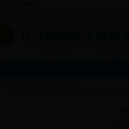
区委
|
区政府
|
国务院信息
网站首页
信息公开
残联服务
首页
>
职业介绍
> 残疾人求职流程图
残
发布时间：20