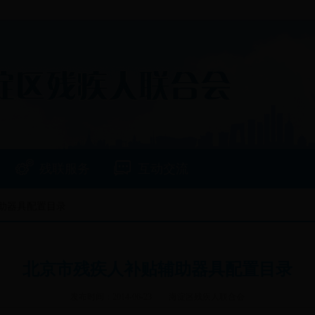
残联服务
互动交流
辅助器具配置目录
北京市残疾人补贴辅助器具配置目录
发布时间：2014-06-23
海淀区残疾人联合会