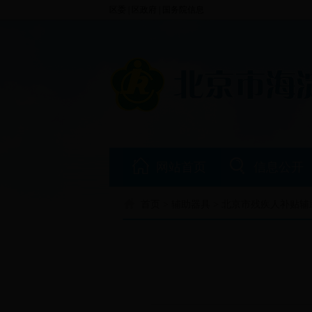
区委
|
区政府
|
国务院信息
网站首页
信息公开
首页
>
辅助器具
> 北京市残疾人补贴