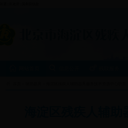
区委
|
区政府
|
国务院信息
网站首页
信息公开
残联服务
首页
>
辅助器具
> 海淀区残疾人辅助器具服务技术资源中心职责
海淀区残疾人辅助