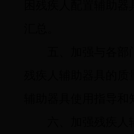
困残疾人配置辅助器
汇总。
五、加强与各部门
残疾人辅助器具的质
辅助器具使用指导和
六、加强残疾人辅