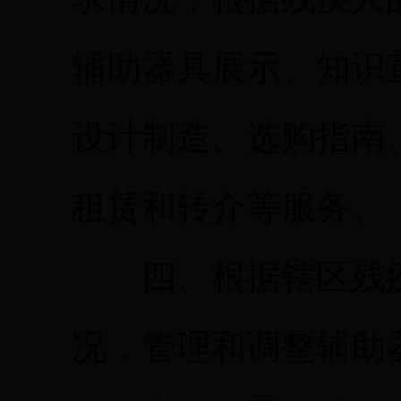
辅助器具展示、知识
设计制造、选购指南
租赁和转介等服务。
四、根据辖区残疾
况，管理和调整辅助