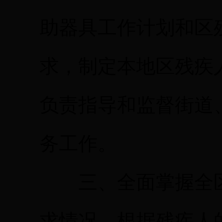
助器具工作计划和区
求，制定本地区残疾
负责指导和监督街道
务工作。
三、全面掌握全区
求情况，根据残疾人