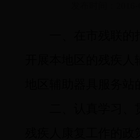
发布时间：2016-0
一、在市残联的指
开展本地区的残疾人
地区辅助器具服务站
二、认真学习、贯
残疾人康复工作的政