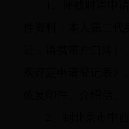
1、评残时请申请
件资料：本人第二代
证，请携带户口簿）
疾评定申请登记表》
或复印件、介绍信。
2、到北京市中西