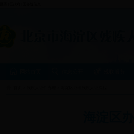
区委
|
区政府
|
国务院信息
网站首页
信息公开
残联服务
首页
>
残疾人证件办理
> 海淀区办理残疾人证流程
海淀区