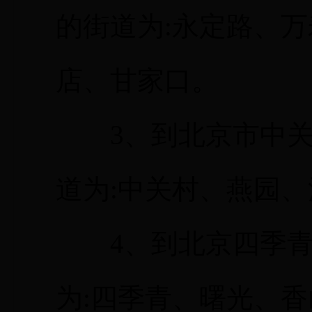
的街道为:永定路、
店、甘家口。
3、到北京市中关
道为:中关村、燕园
4、到北京四季青
为:四季青、曙光、香