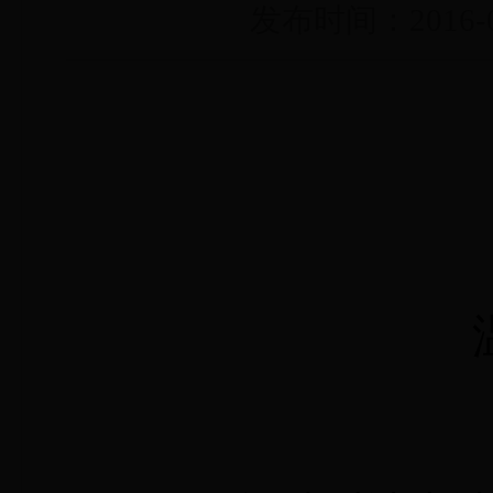
发布时间：2016-0