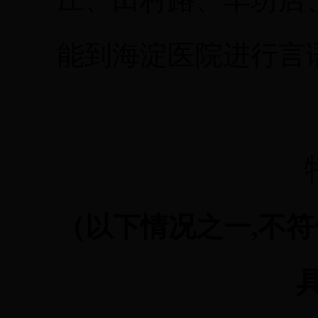
能到海淀医院进行言
（以下情况之一,不