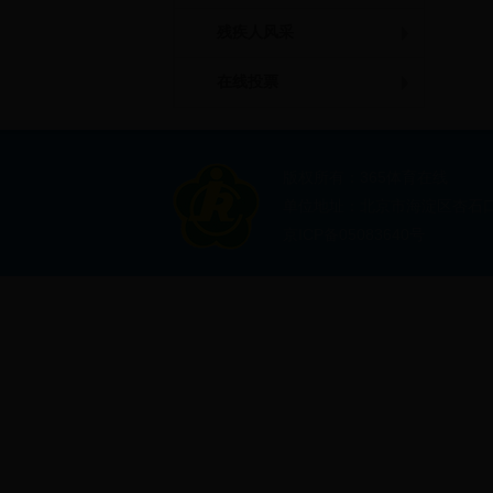
残疾人风采
在线投票
版权所有：365体育在线
单位地址：北京市海淀区杏石口路2
京ICP备05083640号