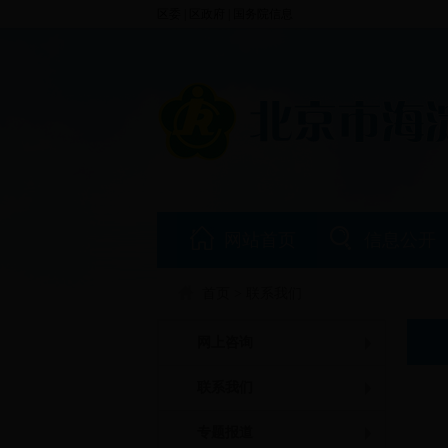
区委
|
区政府
|
国务院信息
网站首页
信息公开
首页 > 联系我们
网上咨询
联系我们
专题报道