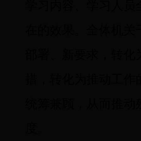
学习内容、学习人员
在的效果。全体机关
部署、新要求，转化
措，转化为推动工作
统筹兼顾，从而推动
度。