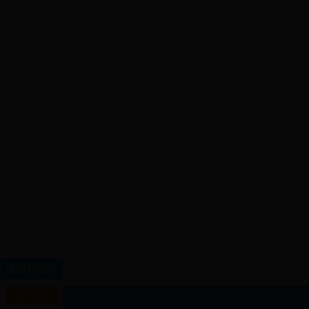
无障碍辅助
文字大小