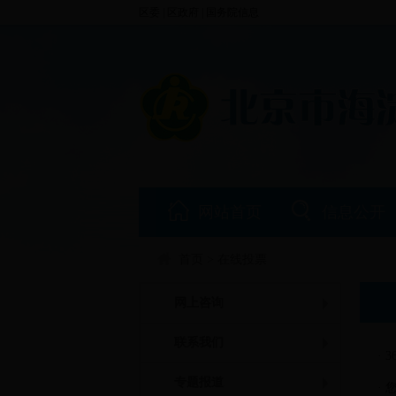
区委
|
区政府
|
国务院信息
网站首页
信息公开
首页 > 在线投票
网上咨询
联系我们
·
专题报道
·