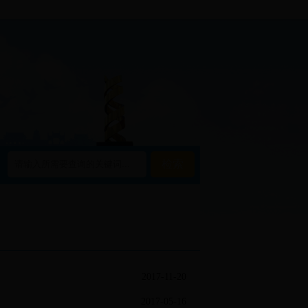
2017-11-20
2017-05-16