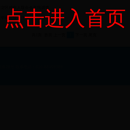
海淀区残疾人联合会在线调查
点击进入首页
您平时比较关注网站上哪类信息？
共1页 首页 上一页
1
下一页 尾页
8号 联系电话：010-88459389