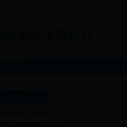
残联服务
互动交流
在线投票
365体育在线网站改版调查问卷
您希望从区残联网站获取哪方面信息？