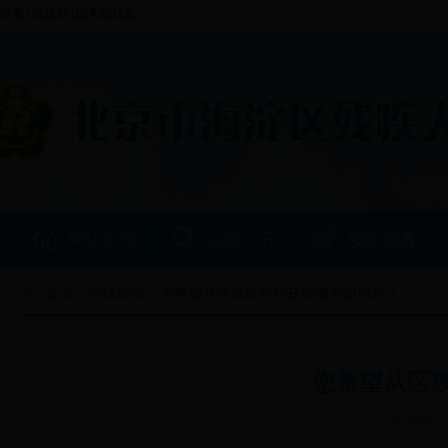
区委
|
区政府
|
国务院信息
网站首页
信息公开
残联服务
首页
>
在线投票
> 您希望从区残联网站获取哪方面信息？
您希望从区
发布时间：20